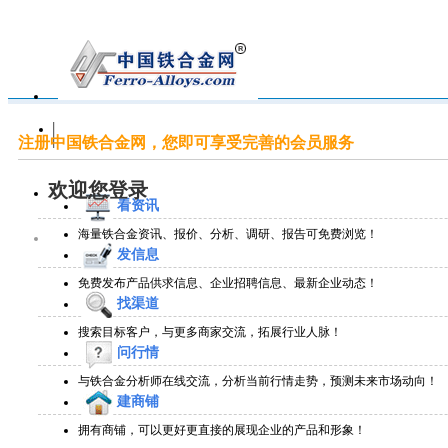
注册中国铁合金网，您即可享受完善的会员服务
欢迎您登录
看资讯
海量铁合金资讯、报价、分析、调研、报告可免费浏览！
发信息
免费发布产品供求信息、企业招聘信息、最新企业动态！
找渠道
搜索目标客户，与更多商家交流，拓展行业人脉！
问行情
与铁合金分析师在线交流，分析当前行情走势，预测未来市场动向！
建商铺
拥有商铺，可以更好更直接的展现企业的产品和形象！