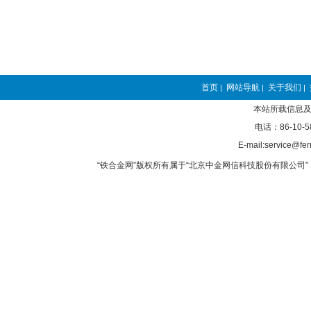
首页
网站导航
关于我们
|
|
|
本站所载信息及
电话：86-10-5
E-mail:service@fer
“铁合金网”版权所有属于“北京中金网信科技股份有限公司” 