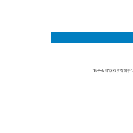
“铁合金网”版权所有属于