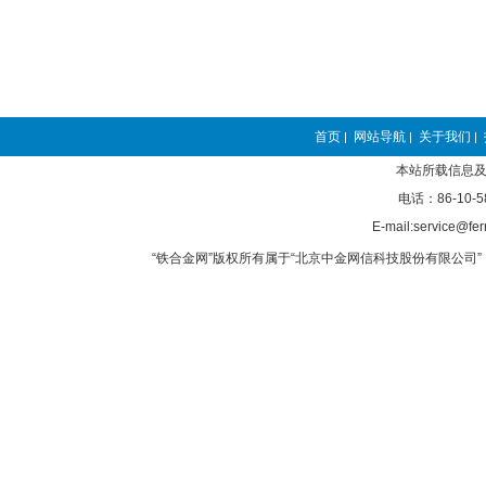
首页
网站导航
关于我们
|
|
|
本站所载信息及
电话：86-10-5
E-mail:service@fer
“铁合金网”版权所有属于“北京中金网信科技股份有限公司” 