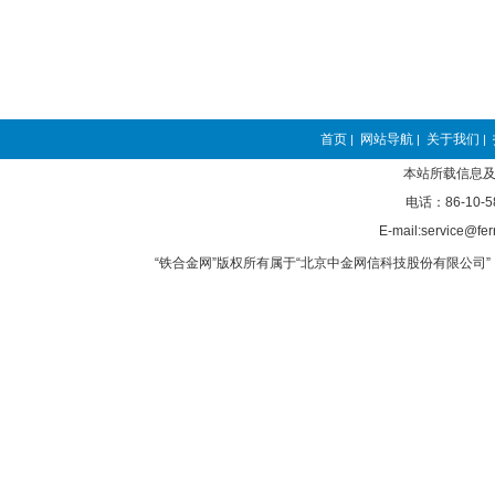
首页
网站导航
关于我们
|
|
|
本站所载信息及
电话：86-10-5
E-mail:service@fer
“铁合金网”版权所有属于“北京中金网信科技股份有限公司” 