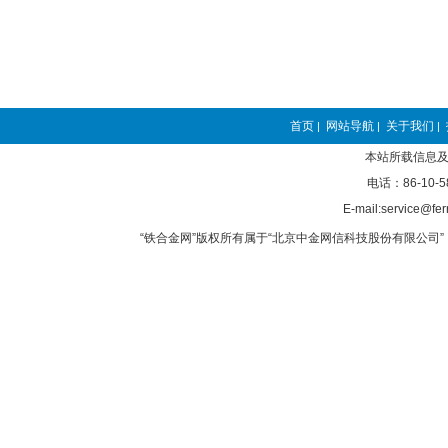
首页
网站导航
关于我们
|
|
|
本站所载信息及
电话：86-10-5
E-mail:service@fer
“铁合金网”版权所有属于“北京中金网信科技股份有限公司” 