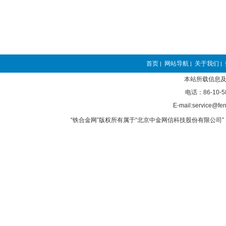
首页
网站导航
关于我们
|
|
|
本站所载信息及
电话：86-10-5
E-mail:service@fer
“铁合金网”版权所有属于“北京中金网信科技股份有限公司” 