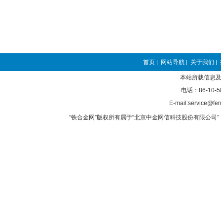
首页
网站导航
关于我们
|
|
|
本站所载信息及
电话：86-10-5
E-mail:service@fer
“铁合金网”版权所有属于“北京中金网信科技股份有限公司” 