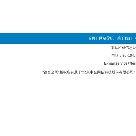
首页
网站导航
关于我们
|
|
|
本站所载信息及
电话：86-10-5
E-mail:service@fer
“铁合金网”版权所有属于“北京中金网信科技股份有限公司” 