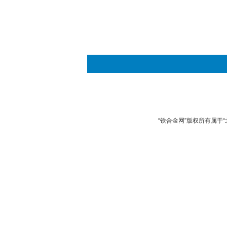
“铁合金网”版权所有属于