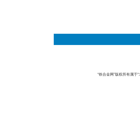
“铁合金网”版权所有属于