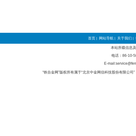
首页
网站导航
关于我们
|
|
|
本站所载信息及
电话：86-10-5
E-mail:service@fer
“铁合金网”版权所有属于“北京中金网信科技股份有限公司” 