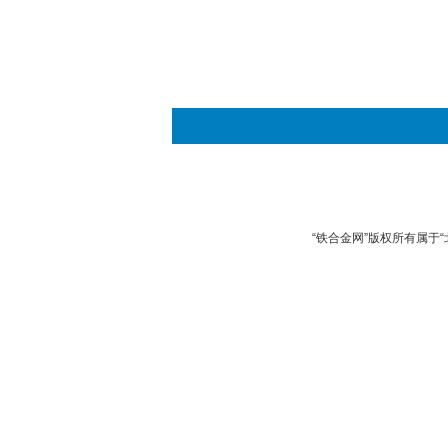
“铁合金网”版权所有属于