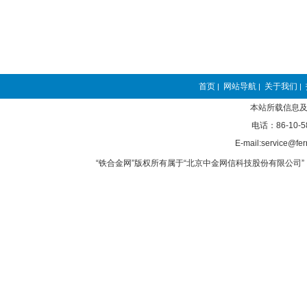
首页
网站导航
关于我们
|
|
|
本站所载信息及
电话：86-10-5
E-mail:service@fer
“铁合金网”版权所有属于“北京中金网信科技股份有限公司” 