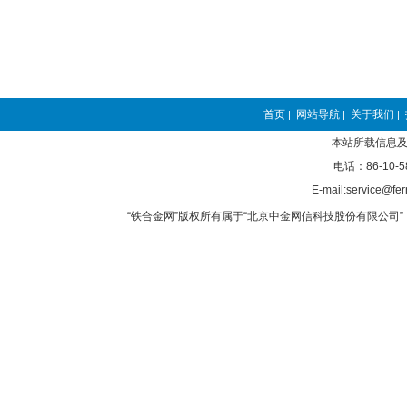
首页
网站导航
关于我们
|
|
|
本站所载信息及
电话：86-10-5
E-mail:service@fer
“铁合金网”版权所有属于“北京中金网信科技股份有限公司” 