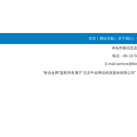
首页
网站导航
关于我们
|
|
|
本站所载信息及
电话：86-10-5
E-mail:service@fer
“铁合金网”版权所有属于“北京中金网信科技股份有限公司” 