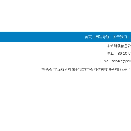
首页
网站导航
关于我们
|
|
|
本站所载信息及
电话：86-10-5
E-mail:service@fer
“铁合金网”版权所有属于“北京中金网信科技股份有限公司” 