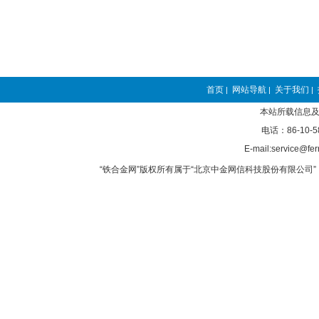
首页
网站导航
关于我们
|
|
|
本站所载信息及
电话：86-10-5
E-mail:service@fer
“铁合金网”版权所有属于“北京中金网信科技股份有限公司” 