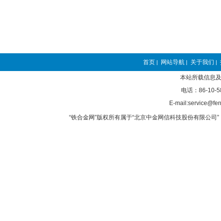
首页
网站导航
关于我们
|
|
|
本站所载信息及
电话：86-10-5
E-mail:service@fer
“铁合金网”版权所有属于“北京中金网信科技股份有限公司” 