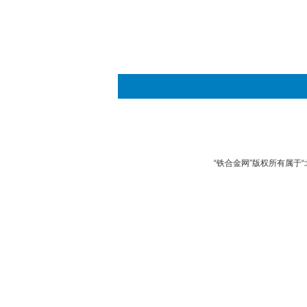
“铁合金网”版权所有属于