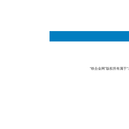
“铁合金网”版权所有属于