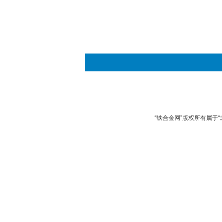
“铁合金网”版权所有属于