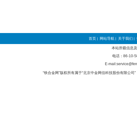
首页
网站导航
关于我们
|
|
|
本站所载信息及
电话：86-10-5
E-mail:service@fer
“铁合金网”版权所有属于“北京中金网信科技股份有限公司” 