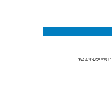
“铁合金网”版权所有属于