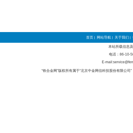
首页
网站导航
关于我们
|
|
|
本站所载信息及
电话：86-10-5
E-mail:service@fer
“铁合金网”版权所有属于“北京中金网信科技股份有限公司” 