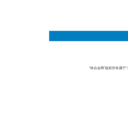
“铁合金网”版权所有属于