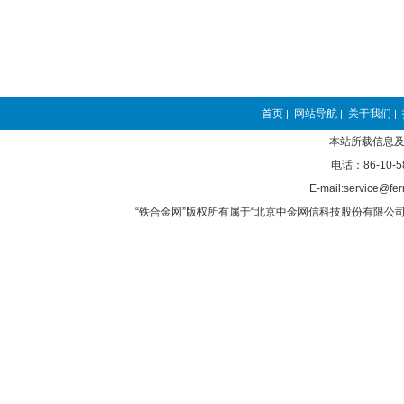
首页
网站导航
关于我们
|
|
|
本站所载信息及
电话：86-10-5
E-mail:service@fer
“铁合金网”版权所有属于“北京中金网信科技股份有限公司”