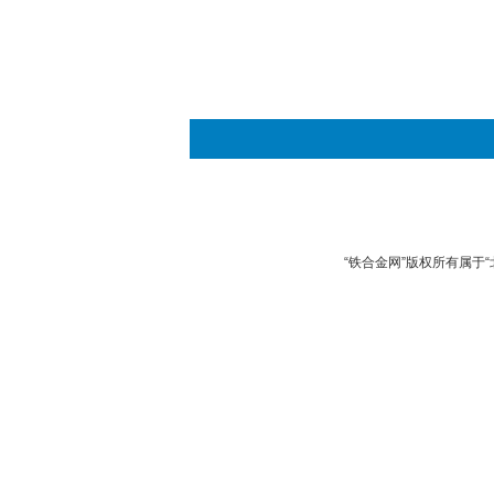
“铁合金网”版权所有属于