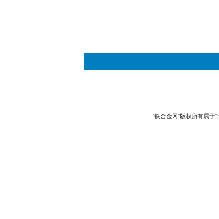
“铁合金网”版权所有属于