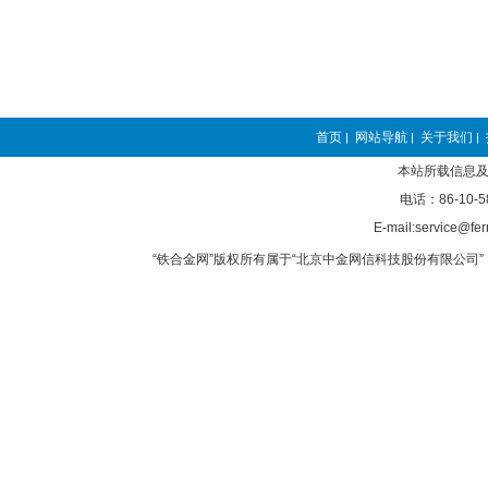
首页
网站导航
关于我们
|
|
|
本站所载信息及
电话：86-10-5
E-mail:service@fer
“铁合金网”版权所有属于“北京中金网信科技股份有限公司” 