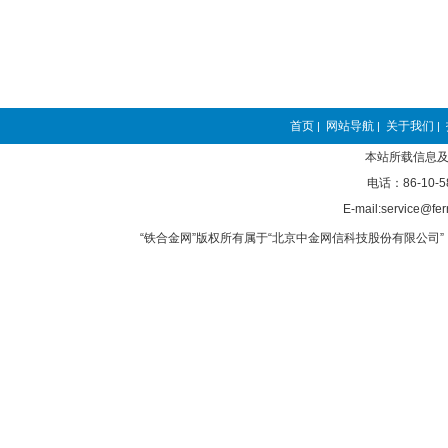
首页
网站导航
关于我们
|
|
|
本站所载信息及
电话：86-10-5
E-mail:service@fer
“铁合金网”版权所有属于“北京中金网信科技股份有限公司” 