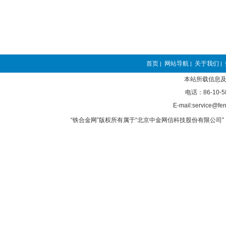
首页
网站导航
关于我们
|
|
|
本站所载信息及
电话：86-10-5
E-mail:service@fer
“铁合金网”版权所有属于“北京中金网信科技股份有限公司” 