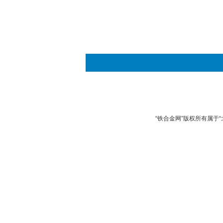
“铁合金网”版权所有属于