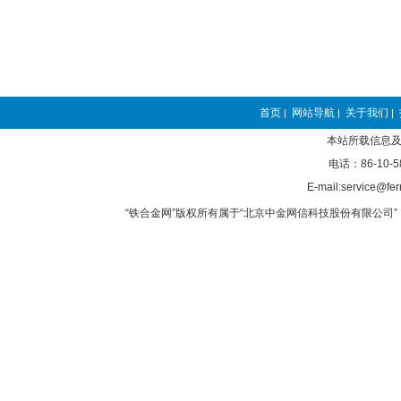
首页
网站导航
关于我们
|
|
|
本站所载信息及
电话：86-10-5
E-mail:service@fer
“铁合金网”版权所有属于“北京中金网信科技股份有限公司” 