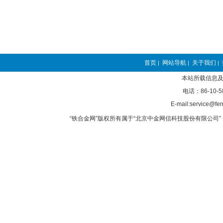
首页
网站导航
关于我们
|
|
|
本站所载信息及
电话：86-10-5
E-mail:service@fer
“铁合金网”版权所有属于“北京中金网信科技股份有限公司” 