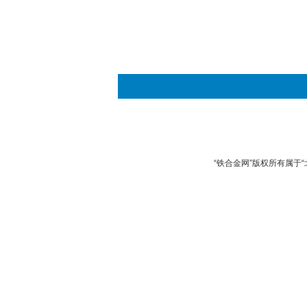
“铁合金网”版权所有属于