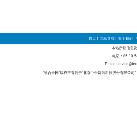
首页
网站导航
关于我们
|
|
|
本站所载信息及
电话：86-10-5
E-mail:service@fer
“铁合金网”版权所有属于“北京中金网信科技股份有限公司” 