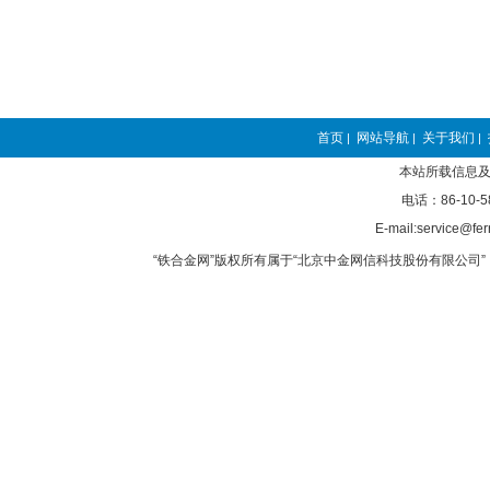
首页
网站导航
关于我们
|
|
|
本站所载信息及
电话：86-10-5
E-mail:service@fer
“铁合金网”版权所有属于“北京中金网信科技股份有限公司” 