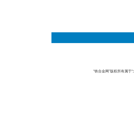
“铁合金网”版权所有属于