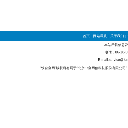
首页
网站导航
关于我们
|
|
|
本站所载信息及
电话：86-10-5
E-mail:service@fer
“铁合金网”版权所有属于“北京中金网信科技股份有限公司” 