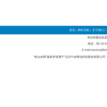
首页
网站导航
关于我们
|
|
|
本站所载信息及
电话：86-10-5
E-mail:service@fer
“铁合金网”版权所有属于“北京中金网信科技股份有限公司” 