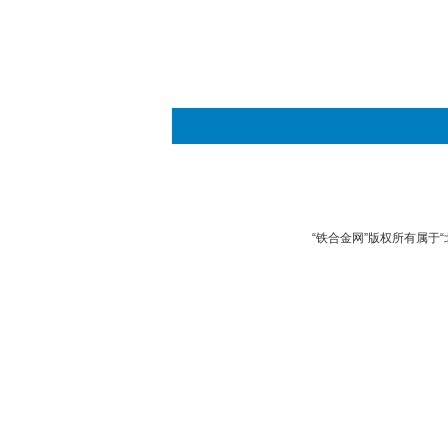
“铁合金网”版权所有属于