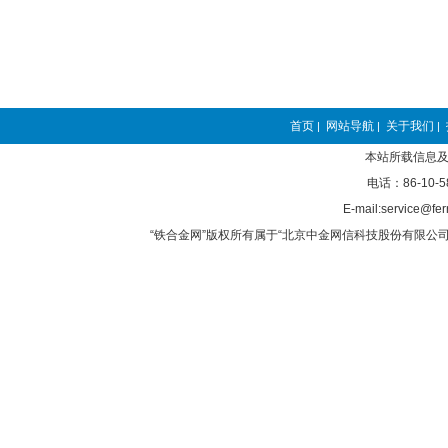
首页
网站导航
关于我们
|
|
|
本站所载信息及
电话：86-10-5
E-mail:service@fer
“铁合金网”版权所有属于“北京中金网信科技股份有限公司”