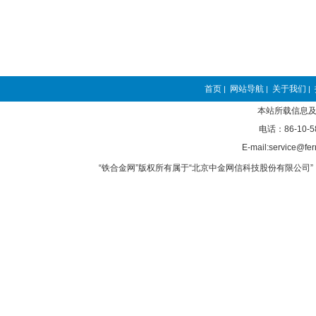
首页
网站导航
关于我们
|
|
|
本站所载信息及
电话：86-10-5
E-mail:service@fer
“铁合金网”版权所有属于“北京中金网信科技股份有限公司” 