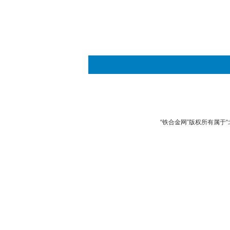
“铁合金网”版权所有属于