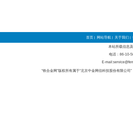
首页
网站导航
关于我们
|
|
|
本站所载信息及
电话：86-10-5
E-mail:service@fer
“铁合金网”版权所有属于“北京中金网信科技股份有限公司” 