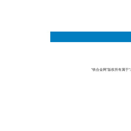
“铁合金网”版权所有属于