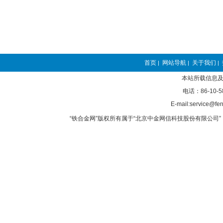
首页
网站导航
关于我们
|
|
|
本站所载信息及
电话：86-10-5
E-mail:service@fer
“铁合金网”版权所有属于“北京中金网信科技股份有限公司” 