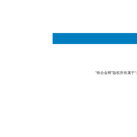
“铁合金网”版权所有属于