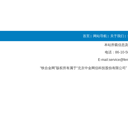
首页
网站导航
关于我们
|
|
|
本站所载信息及
电话：86-10-5
E-mail:service@fer
“铁合金网”版权所有属于“北京中金网信科技股份有限公司” 